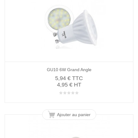
GU10 6W Grand Angle
5,94 €
TTC
4,95 € HT
Ajouter au panier