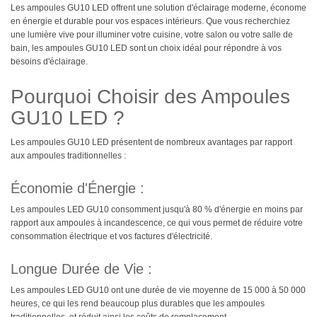
Les ampoules GU10 LED offrent une solution d'éclairage moderne, économe
en énergie et durable pour vos espaces intérieurs. Que vous recherchiez
une lumière vive pour illuminer votre cuisine, votre salon ou votre salle de
bain, les ampoules GU10 LED sont un choix idéal pour répondre à vos
besoins d'éclairage.
Pourquoi Choisir des Ampoules
GU10 LED ?
Les ampoules GU10 LED présentent de nombreux avantages par rapport
aux ampoules traditionnelles :
Économie d'Énergie :
Les ampoules LED GU10 consomment jusqu'à 80 % d'énergie en moins par
rapport aux ampoules à incandescence, ce qui vous permet de réduire votre
consommation électrique et vos factures d'électricité.
Longue Durée de Vie :
Les ampoules LED GU10 ont une durée de vie moyenne de 15 000 à 50 000
heures, ce qui les rend beaucoup plus durables que les ampoules