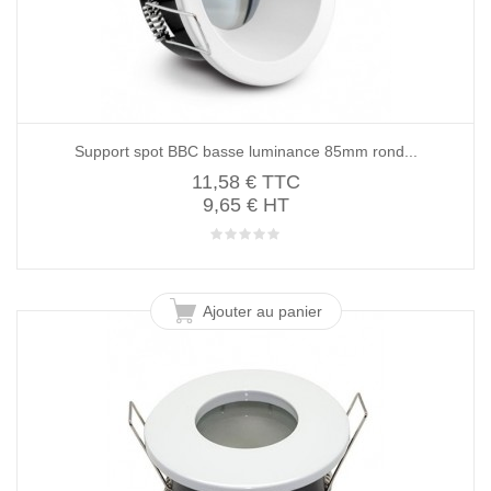
Support spot BBC basse luminance 85mm rond...
11,58 €
TTC
9,65 € HT
Ajouter au panier