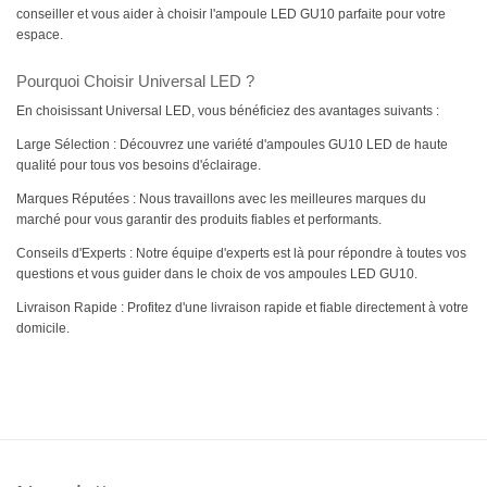
conseiller et vous aider à choisir l'ampoule LED GU10 parfaite pour votre
espace.
Pourquoi Choisir Universal LED ?
En choisissant Universal LED, vous bénéficiez des avantages suivants :
Large Sélection : Découvrez une variété d'ampoules GU10 LED de haute
qualité pour tous vos besoins d'éclairage.
Marques Réputées : Nous travaillons avec les meilleures marques du
marché pour vous garantir des produits fiables et performants.
Conseils d'Experts : Notre équipe d'experts est là pour répondre à toutes vos
questions et vous guider dans le choix de vos ampoules LED GU10.
Livraison Rapide : Profitez d'une livraison rapide et fiable directement à votre
domicile.