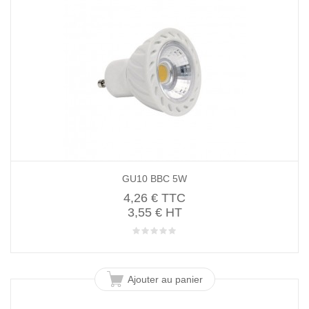
GU10 BBC 5W
4,26 €
TTC
3,55 € HT
Ajouter au panier