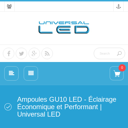
0
Ampoules GU10 LED - Éclairage
Économique et Performant |
Universal LED