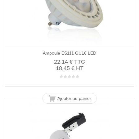
Ampoule ES111 GU10 LED
22,14 €
TTC
18,45 € HT
Ajouter au panier