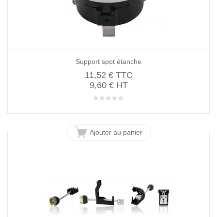
Support spot étanche
11,52 €
TTC
9,60 € HT
Ajouter au panier