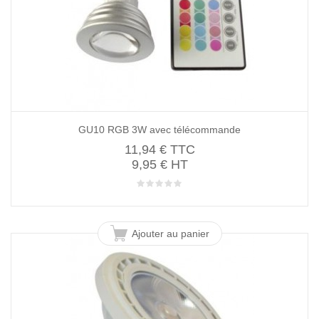
GU10 RGB 3W avec télécommande
11,94 €
TTC
9,95 € HT
Ajouter au panier