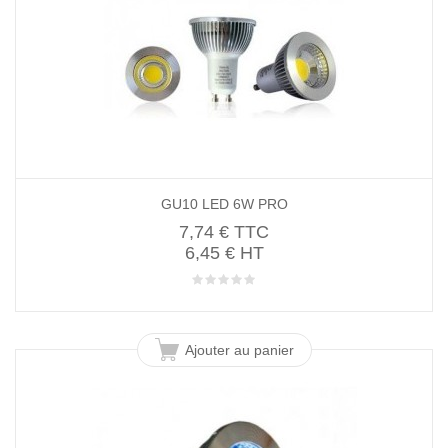
GU10 LED 6W PRO
7,74 €
TTC
6,45 € HT
Ajouter au panier