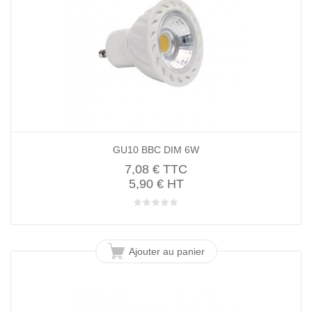
GU10 BBC DIM 6W
7,08 €
TTC
5,90 € HT
Ajouter au panier