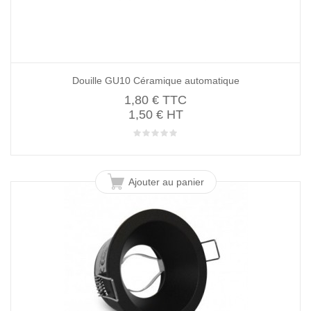
Douille GU10 Céramique automatique
1,80 €
TTC
1,50 € HT
Ajouter au panier