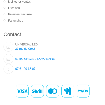
Meilleures ventes
Livraison
Paiement sécurisé
Partenaires
Contact
UNIVERSAL LED
21 rue du Crest
69290 GREZIEU LA VARENNE
07.61.20.68.07