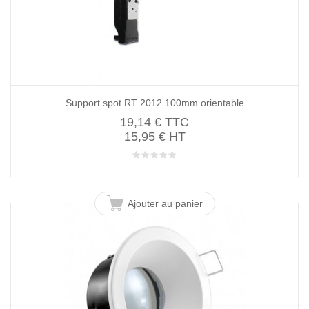
Support spot RT 2012 100mm orientable
19,14 €
TTC
15,95 € HT
Ajouter au panier