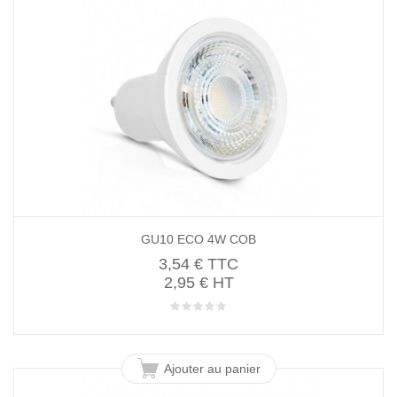
GU10 ECO 4W COB
3,54 €
TTC
2,95 € HT
Ajouter au panier