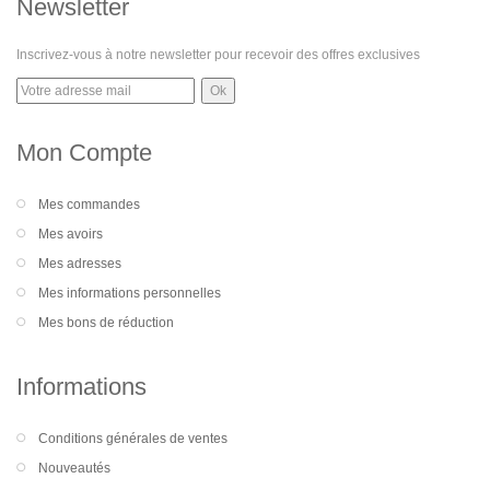
Newsletter
Inscrivez-vous à notre newsletter pour recevoir des offres exclusives
Mon Compte
Mes commandes
Mes avoirs
Mes adresses
Mes informations personnelles
Mes bons de réduction
Informations
Conditions générales de ventes
Nouveautés