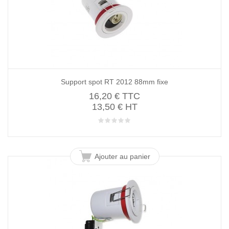
Support spot RT 2012 88mm fixe
16,20 €
TTC
13,50 € HT
Ajouter au panier